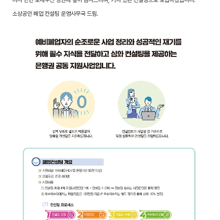
소상공인 폐업 컨설팅 운영사무국 드림.