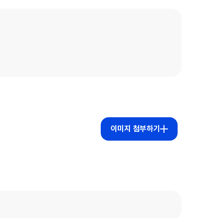
이미지 첨부하기