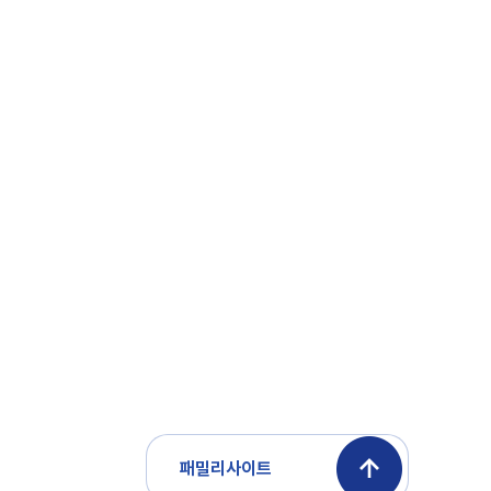
패밀리사이트