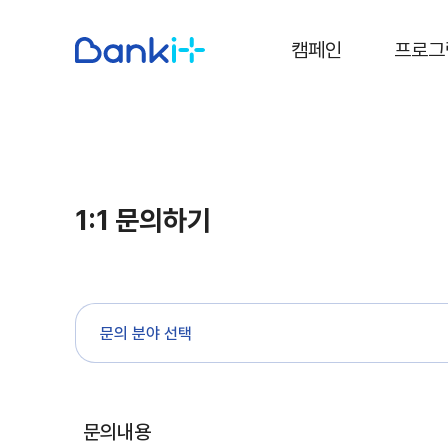
캠페인
프로그
1:1 문의하기
문의 분야 선택
문의내용