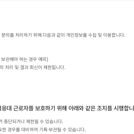
 문의를 처리하기 위해 다음과 같이 개인정보를 수집 및 이용합니다.
여 보관해야 하는 경우 예외)
의 처리 및 결과 회신이 제한됩니다.
객응대 근로자를 보호하기 위해 아래와 같은 조치를 시행합니
가 중단되거나 제한될 수 있습니다.
필요한 경우를 대비하여 기록·보관될 수 있습니다.