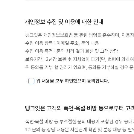
개인정보 수집 및 이용에 대한 안내
뱅크잇은 개인정보보호법 등 관련 법령을 준수하며, 이용자
수집 이용 항목 : 이메일 주소, 문의 내용
수집 이용 목적 : 문의 처리 결과 회신 및 고객 상담
보유기간 : 3년간 보관 후 지체없이 파기(단, 법령에 의하
위 동의를 거부 할 권리가 있으며, 동의를 거부하실 경우 문
위 내용을 모두 확인했으며 동의합니다.
뱅크잇은 고객의 폭언·욕설·비방 등으로부터 고
폭언·욕설·비방 등 부적절한 문의 내용이 포함된 경우 응대
1:1 문의 등 상담 내용은 사실관계 확인 및 분쟁 대응 등 