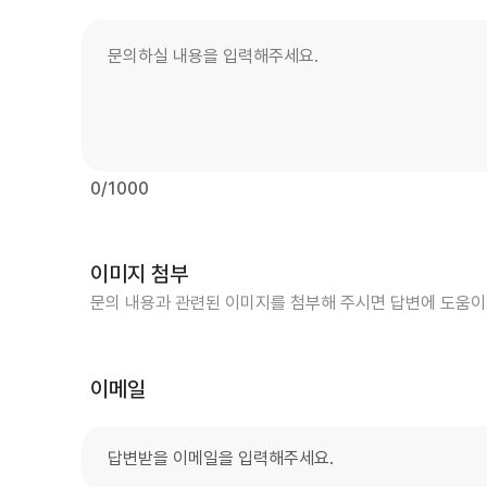
문의 내용
0
/1000
이미지 첨부
문의 내용과 관련된 이미지를 첨부해 주시면 답변에 도움이
이메일
이메일 주소