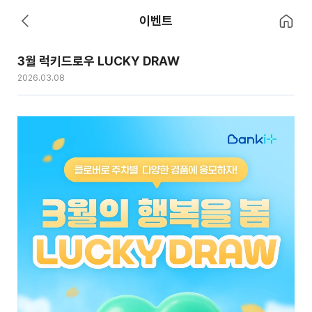
홈으로 이
이벤트
뒤로 가기
3월 럭키드로우 LUCKY DRAW
2026.03.08