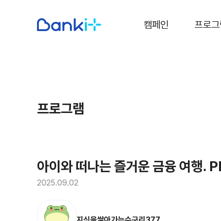
캠페인
프로그
프로그램
아이와 떠나는 즐거운 금융 여행. PL
2025.09.02
지식을쌓아가는수구리377