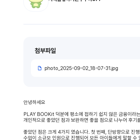
첨부파일
photo_2025-09-02_18-07-31.jpg
안녕하세요
PLAY BOOKit 덕분에 평소에 접하기 쉽지 않은 금융이라
개인적으로 좋았던 점과 보완하면 좋을 점으로 나누어 후기
좋았던 점은 크게 4가지 였습니다. 첫 번째, 단방향으로 
수업이 소규모 인원으로 진행되어 모든 아이들에게 말할 수 있