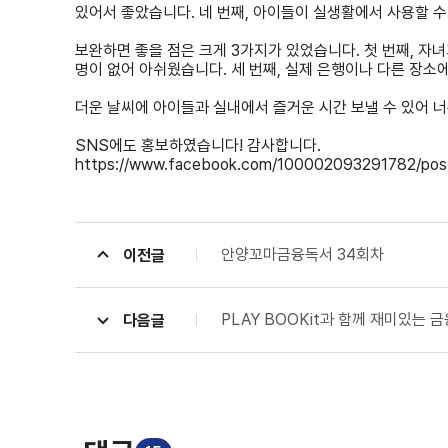
있어서 좋았습니다. 네 번째, 아이들이 실생활에서 사용할 수
보완하면 좋을 점은 크게 3가지가 있었습니다. 첫 번째, 자녀
명이 없어 아쉬웠습니다. 세 번째, 실제 은행이나 다른 장소
더운 날씨에 아이들과 실내에서 즐거운 시간 보낼 수 있어 
SNS에도 홍보하였습니다! 감사합니다.
https://www.facebook.com/100002093291782/po
안양꼬마금융독서 34회차
이전글
PLAY BOOKit과 함께 재미있는 
다음글