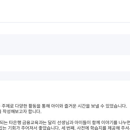
는 주제로 다양한 활동을 통해 아이와 즐거운 시간을 보낼 수 있었습니다.
를 작성해보고자 합니다.
진행되는 타은행 금융교육과는 달리 선생님과 아이들이 함께 이야기를 나누면
는 기회가 주어져서 좋았습니다. 세 번째, 사전에 학습지를 제공해 주셔