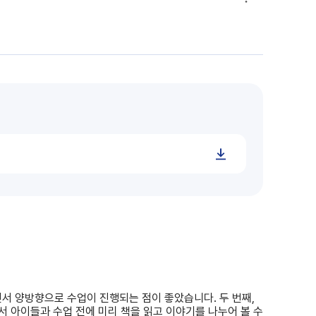
글 옵션 더보기
서 양방향으로 수업이 진행되는 점이 좋았습니다. 두 번째,
서 아이들과 수업 전에 미리 책을 읽고 이야기를 나누어 볼 수