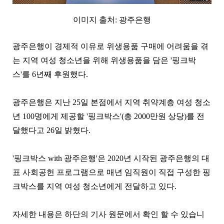
이미지 출처: 광주은행
광주은행이 경제적 이유로 위생용품 구매에 어려움을 겪
는 지역 여성 청소년을 위해 위생용품을 담은 '핑크박
스'를 6년째 후원했다.
광주은행은 지난 25일 본점에서 지역 취약계층 여성 청소
년 100명에게 제공할 '핑크박스'(총 2000만원 상당)를 전
달했다고 26일 밝혔다.
'핑크박스 with 광주은행'은 2020년 시작된 광주은행의 대
표 사회공헌 프로그램으로 매년 임직원이 직접 구성한 핑
크박스를 지역 여성 청소년에게 전달하고 있다.
자세한 내용은 하단의 기사 원문에서 확인 할 수 있습니