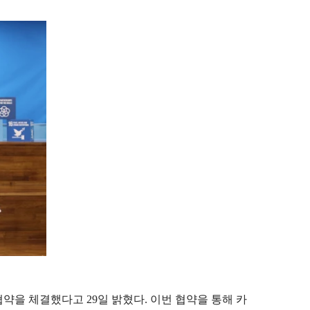
을 체결했다고 29일 밝혔다. 이번 협약을 통해 카