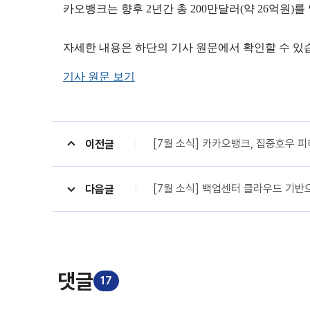
카오뱅크는 향후 2년간 총 200만달러(약 26억원
자세한 내용은 하단의 기사 원문에서 확인할 수 있
기사 원문 보기
[7월 소식] 카카오뱅크, 집중호우 피해
이전글
[7월 소식] 백업센터 클라우드 기반으로
다음글
댓글
17