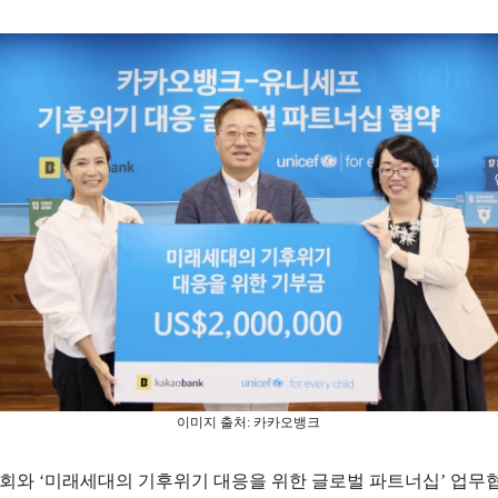
이미지 출처: 카카오뱅크
와 ‘미래세대의 기후위기 대응을 위한 글로벌 파트너십’ 업무협약