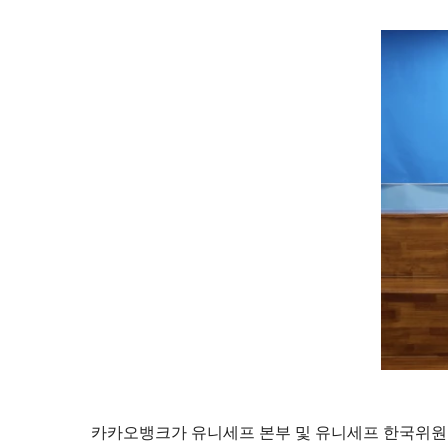
카카오뱅크가 유니세프 본부 및 유니세프 한국위원회