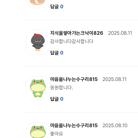
답글
0
크낙이 캐릭터 이미지
지식을쌓아가는크낙이826
2025.08.11
감사합니다감사합니다
답글
0
수구리 캐릭터 이미지
마음을나누는수구리815
2025.08.11
응원합니다.
답글
0
수구리 캐릭터 이미지
마음을나누는수구리815
2025.08.10
좋아요