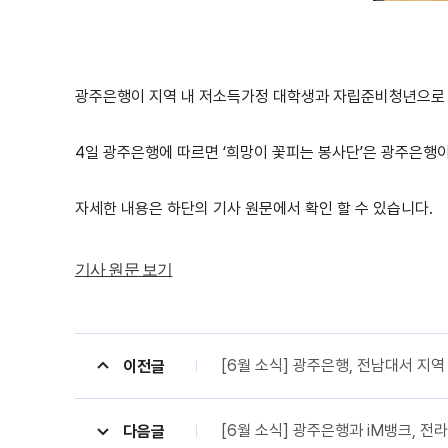
광주은행이 지역 내 저소득가정 대학생과 자립준비청년으로 구
4일 광주은행에 따르면 ‘희망이 꽃피는 봉사단’은 광주은행
자세한 내용은 하단의 기사 원문에서 확인 할 수 있습니다.
기사 원문 보기
[6월 소식] 광주은행, 전남대서 지역 
이전글
[6월 소식] 광주은행과 iM뱅크, 
다음글