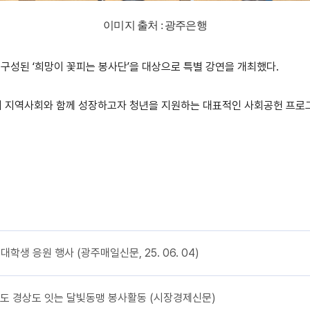
이미지 출처 : 광주은행
성된 ‘희망이 꽃피는 봉사단’을 대상으로 특별 강연을 개최했다.
이 지역사회와 함께 성장하고자 청년을 지원하는 대표적인 사회공헌 프로
대학생 응원 행사 (광주매일신문, 25. 06. 04)
전라도 경상도 잇는 달빛동맹 봉사활동 (시장경제신문)