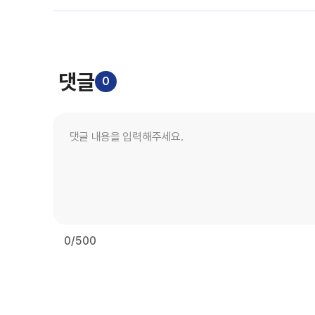
댓글
0
0
/500