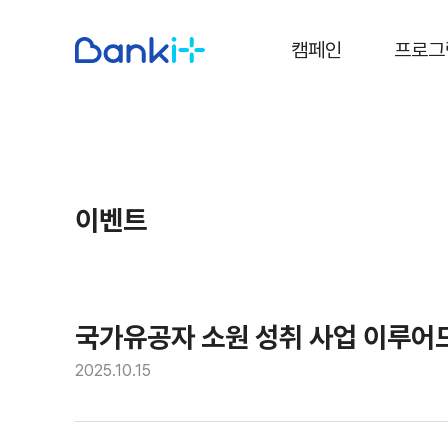
캠페인
프로그
이벤트
국가유공자 소원 성취 사업 이루어
2025.10.15