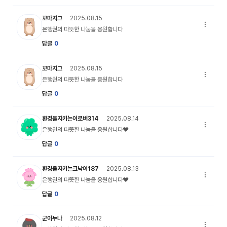
my_profile_02 캐릭터 이미지
꼬마지그
2025.08.15
은행권의 
은행권의 따뜻한 나눔을 응원합니다
답글
0
my_profile_02 캐릭터 이미지
꼬마지그
2025.08.15
은행권의 
은행권의 따뜻한 나눔을 응원합니다
답글
0
my_profile_01 캐릭터 이미지
환경을지키는이로버314
2025.08.14
은행권의 
은행권의 따뜻한 나눔을 응원합니다♥
답글
0
my_profile_06 캐릭터 이미지
환경을지키는크낙이187
2025.08.13
은행권의 
은행권의 따뜻한 나눔을 응원합니다♥
답글
0
my_profile_03 캐릭터 이미지
군이누나
2025.08.12