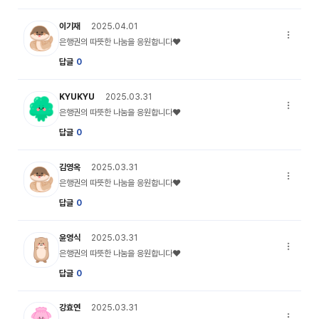
my_profile_04 캐릭터 이미지
이기재
2025.04.01
은행권의 
은행권의 따뜻한 나눔을 응원합니다♥
답글
0
my_profile_01 캐릭터 이미지
KYUKYU
2025.03.31
은행권의 
은행권의 따뜻한 나눔을 응원합니다♥
답글
0
my_profile_04 캐릭터 이미지
김영옥
2025.03.31
은행권의 
은행권의 따뜻한 나눔을 응원합니다♥
답글
0
my_profile_02 캐릭터 이미지
윤영식
2025.03.31
은행권의 
은행권의 따뜻한 나눔을 응원합니다♥
답글
0
my_profile_06 캐릭터 이미지
강효연
2025.03.31