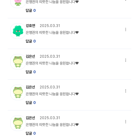
은행권의 
은행권의 따뜻한 나눔을 응원합니다♥
답글
0
undefined 캐릭터 이미지
강효연
2025.03.31
은행권의 
은행권의 따뜻한 나눔을 응원합니다♥
답글
0
my_profile_05 캐릭터 이미지
김은선
2025.03.31
은행권의 
은행권의 따뜻한 나눔을 응원합니다♥
답글
0
my_profile_05 캐릭터 이미지
김은선
2025.03.31
은행권의 
은행권의 따뜻한 나눔을 응원합니다♥
답글
0
my_profile_05 캐릭터 이미지
김은선
2025.03.31
은행권의 
은행권의 따뜻한 나눔을 응원합니다♥
답글
0